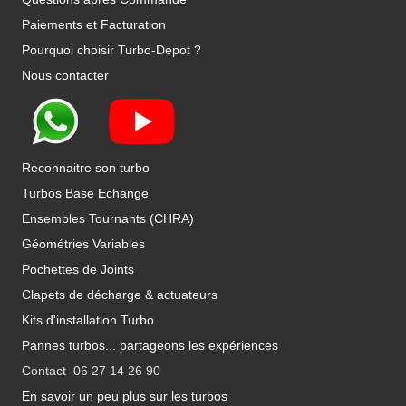
Paiements et Facturation
Pourquoi choisir Turbo-Depot ?
Nous contacter
Reconnaitre son turbo
Turbos Base Echange
Ensembles Tournants (CHRA)
Géométries Variables
Pochettes de Joints
Clapets de décharge & actuateurs
Kits d'installation Turbo
Pannes turbos... partageons les expériences
Contact 06 27 14 26 90
En savoir un peu plus sur les turbos