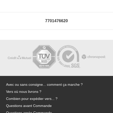
7701476620
Avec ou sans consigne... comment ça marche ?
Vers où nous livrons ?
Combien pour expédier vers... ?
Questions avant Commande
Questions après Commande