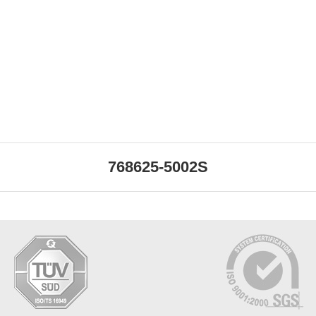
768625-5002S