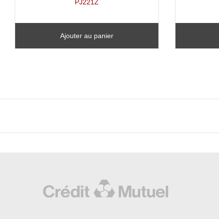
PJ221Z
Ajouter au panier