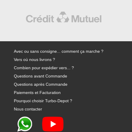
Avec ou sans consigne... comment ça marche ?
Vers où nous livrons ?
Combien pour expédier vers... ?
Questions avant Commande
Questions après Commande
Paiements et Facturation
Pourquoi choisir Turbo-Depot ?
Nous contacter