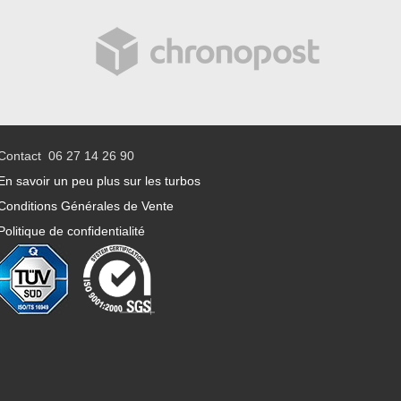
Contact 06 27 14 26 90
En savoir un peu plus sur les turbos
Conditions Générales de Vente
Politique de confidentialité