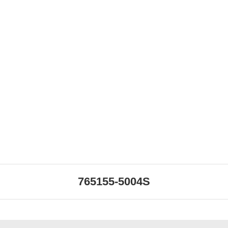
765155-5004S