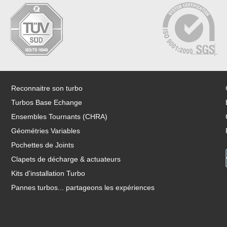
Reconnaitre son turbo
Turbos Base Echange
Ensembles Tournants (CHRA)
Géométries Variables
Pochettes de Joints
Clapets de décharge & actuateurs
Kits d'installation Turbo
Pannes turbos... partageons les expériences