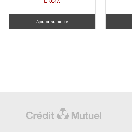
ET014W
Ajouter au panier