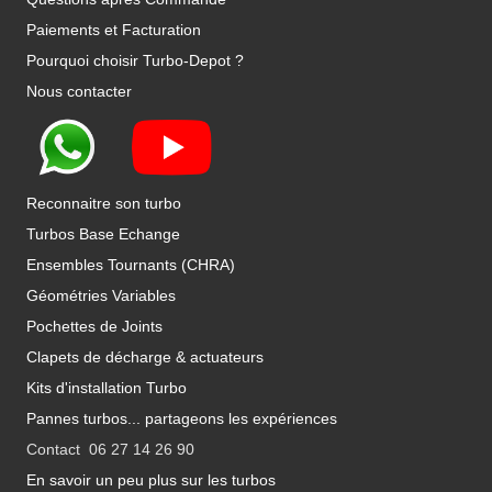
Paiements et Facturation
Pourquoi choisir Turbo-Depot ?
Nous contacter
Reconnaitre son turbo
Turbos Base Echange
Ensembles Tournants (CHRA)
Géométries Variables
Pochettes de Joints
Clapets de décharge & actuateurs
Kits d'installation Turbo
Pannes turbos... partageons les expériences
Contact 06 27 14 26 90
En savoir un peu plus sur les turbos