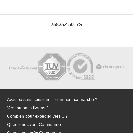
758352-5017S
Avec ou sans consigne... comment ça marche ?
Vers où nous livrons ?
Combien pour expédier vers... ?
Questions avant Commande
Questions après Commande