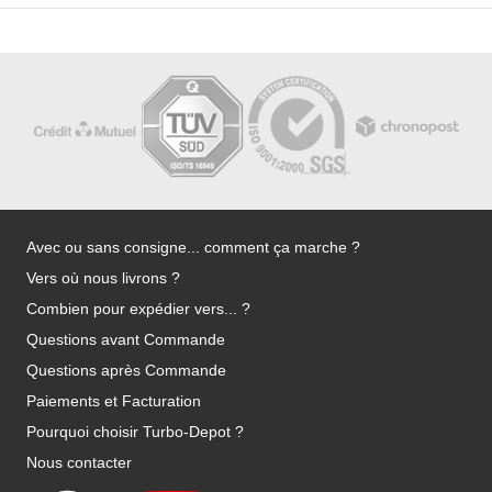
Avec ou sans consigne... comment ça marche ?
Vers où nous livrons ?
Combien pour expédier vers... ?
Questions avant Commande
Questions après Commande
Paiements et Facturation
Pourquoi choisir Turbo-Depot ?
Nous contacter