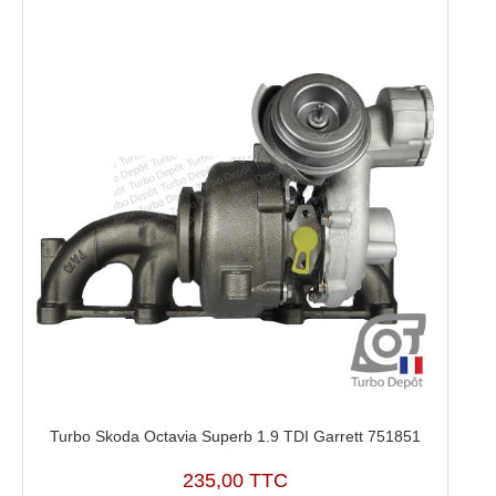
Turbo Skoda Octavia Superb 1.9 TDI Garrett 751851
235,00 TTC