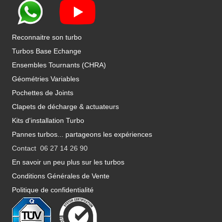
Reconnaitre son turbo
Turbos Base Echange
Ensembles Tournants (CHRA)
Géométries Variables
Pochettes de Joints
Clapets de décharge & actuateurs
Kits d'installation Turbo
Pannes turbos... partageons les expériences
Contact 06 27 14 26 90
En savoir un peu plus sur les turbos
Conditions Générales de Vente
Politique de confidentialité