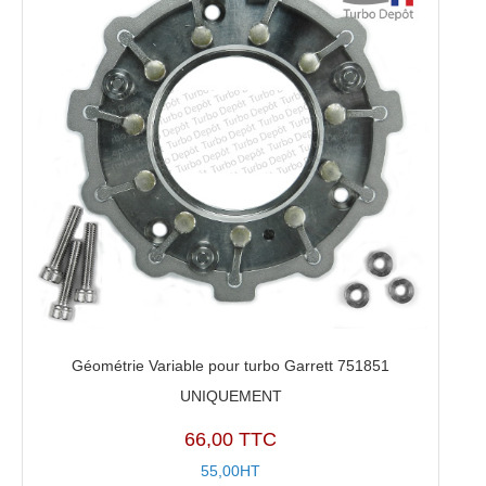
Géométrie Variable pour turbo Garrett 751851
UNIQUEMENT
66,00 TTC
55,00HT