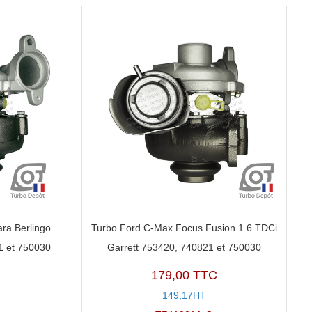
ra Berlingo
Turbo Ford C-Max Focus Fusion 1.6 TDCi
1 et 750030
Garrett 753420, 740821 et 750030
179,00 TTC
149,17HT