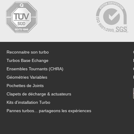
Reconnaitre son turbo
Turbos Base Echange
Ensembles Tournants (CHRA)
Géométries Variables
Pochettes de Joints
Clapets de décharge & actuateurs
Kits d'installation Turbo
Pannes turbos... partageons les expériences