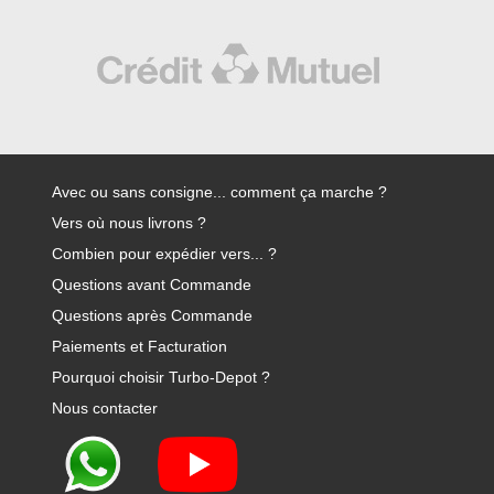
Avec ou sans consigne... comment ça marche ?
Vers où nous livrons ?
Combien pour expédier vers... ?
Questions avant Commande
Questions après Commande
Paiements et Facturation
Pourquoi choisir Turbo-Depot ?
Nous contacter