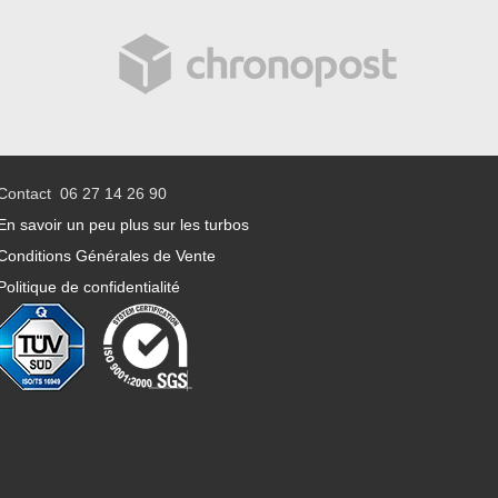
Contact 06 27 14 26 90
En savoir un peu plus sur les turbos
Conditions Générales de Vente
Politique de confidentialité