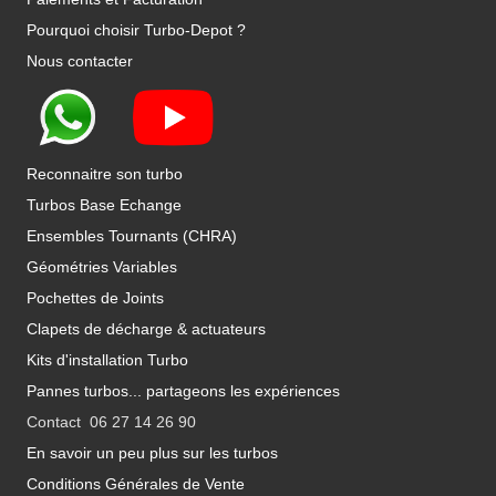
Pourquoi choisir Turbo-Depot ?
Nous contacter
Reconnaitre son turbo
Turbos Base Echange
Ensembles Tournants (CHRA)
Géométries Variables
Pochettes de Joints
Clapets de décharge & actuateurs
Kits d'installation Turbo
Pannes turbos... partageons les expériences
Contact 06 27 14 26 90
En savoir un peu plus sur les turbos
Conditions Générales de Vente