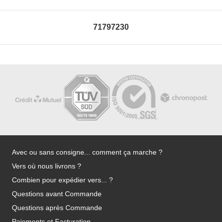
71797230
Avec ou sans consigne... comment ça marche ?
Vers où nous livrons ?
Combien pour expédier vers... ?
Questions avant Commande
Questions après Commande
Paiements et Facturation