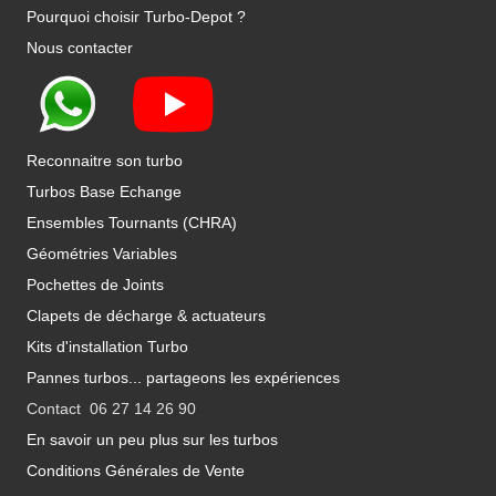
Pourquoi choisir Turbo-Depot ?
Nous contacter
Reconnaitre son turbo
Turbos Base Echange
Ensembles Tournants (CHRA)
Géométries Variables
Pochettes de Joints
Clapets de décharge & actuateurs
Kits d'installation Turbo
Pannes turbos... partageons les expériences
Contact 06 27 14 26 90
En savoir un peu plus sur les turbos
Conditions Générales de Vente