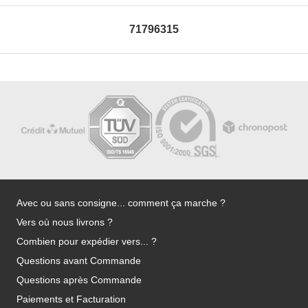
71796315
Avec ou sans consigne... comment ça marche ?
Vers où nous livrons ?
Combien pour expédier vers... ?
Questions avant Commande
Questions après Commande
Paiements et Facturation