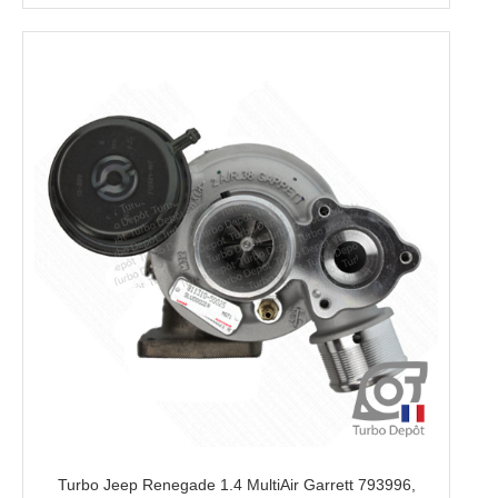
Turbo Jeep Renegade 1.4 MultiAir Garrett 793996,