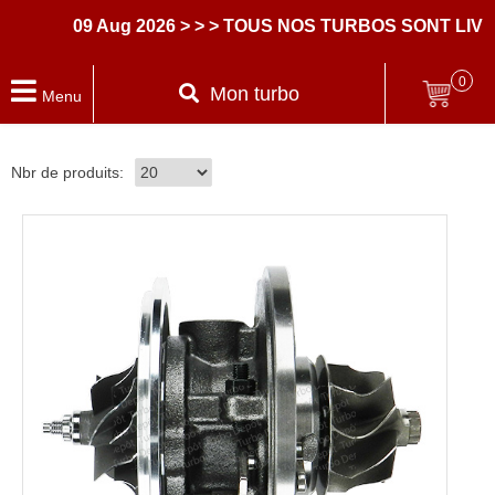
09 Aug 2026
> > > TOUS NOS TURBOS SONT LIVRE
0
Mon turbo
Menu
Nbr de produits: