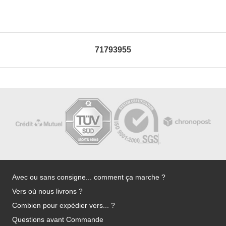
71793955
Avec ou sans consigne... comment ça marche ?
Vers où nous livrons ?
Combien pour expédier vers... ?
Questions avant Commande