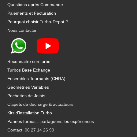
Questions après Commande
Paiements et Facturation
Pourquoi choisir Turbo-Depot ?
Nous contacter
Reconnaitre son turbo
Turbos Base Echange
Ensembles Tournants (CHRA)
Géométries Variables
Pochettes de Joints
Clapets de décharge & actuateurs
Kits d'installation Turbo
Pannes turbos... partageons les expériences
Contact 06 27 14 26 90