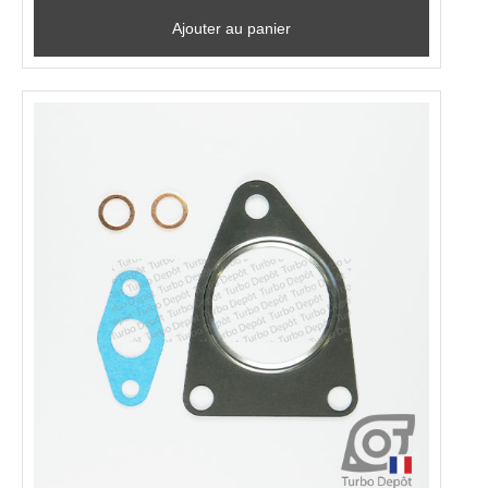
Ajouter au panier