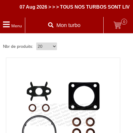
07 Aug 2026
> > > TOUS NOS TURBOS SONT LIVRES
0
Mon turbo
Menu
Nbr de produits: