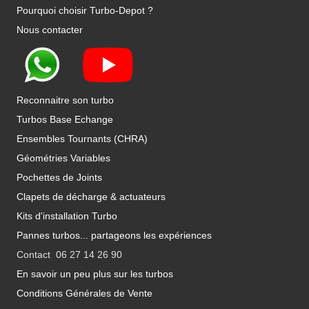
Pourquoi choisir Turbo-Depot ?
Nous contacter
Reconnaitre son turbo
Turbos Base Echange
Ensembles Tournants (CHRA)
Géométries Variables
Pochettes de Joints
Clapets de décharge & actuateurs
Kits d'installation Turbo
Pannes turbos... partageons les expériences
Contact 06 27 14 26 90
En savoir un peu plus sur les turbos
Conditions Générales de Vente