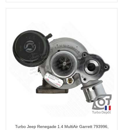
Turbo Jeep Renegade 1.4 MultiAir Garrett 793996,