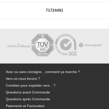
71724491
Avec ou sans consigne... comment ça marche ?
Vers où nous livrons ?
Combien pour expédier vers... ?
Questions avant Commande
Questions après Commande
Paiements et Facturation