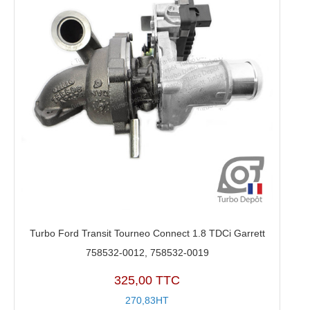
Turbo Ford Transit Tourneo Connect 1.8 TDCi Garrett
758532-0012, 758532-0019
325,00 TTC
270,83HT