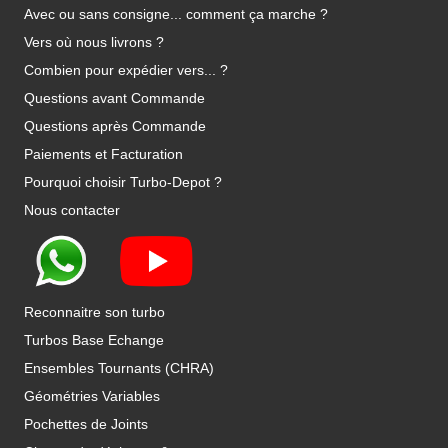
Avec ou sans consigne... comment ça marche ?
Vers où nous livrons ?
Combien pour expédier vers... ?
Questions avant Commande
Questions après Commande
Paiements et Facturation
Pourquoi choisir Turbo-Depot ?
Nous contacter
Reconnaitre son turbo
Turbos Base Echange
Ensembles Tournants (CHRA)
Géométries Variables
Pochettes de Joints