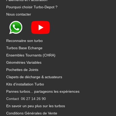
Pourquoi choisir Turbo-Depot ?
Nous contacter
Reconnaitre son turbo
Turbos Base Echange
Ensembles Tournants (CHRA)
Géométries Variables
Pochettes de Joints
Clapets de décharge & actuateurs
Kits d'installation Turbo
Pannes turbos... partageons les expériences
Contact 06 27 14 26 90
En savoir un peu plus sur les turbos
Conditions Générales de Vente