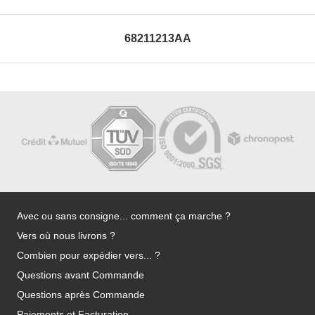
68211213AA
Avec ou sans consigne... comment ça marche ?
Vers où nous livrons ?
Combien pour expédier vers... ?
Questions avant Commande
Questions après Commande
Paiements et Facturation