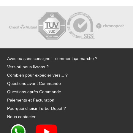
Avec ou sans consigne... comment ça marche ?
Vers où nous livrons ?
Combien pour expédier vers... ?
Questions avant Commande
Questions après Commande
Paiements et Facturation
Pourquoi choisir Turbo-Depot ?
Nous contacter