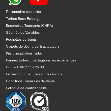
Reconnaitre son turbo
Turbos Base Echange
Ensembles Tournants (CHRA)
Géométries Variables
Pochettes de Joints
Clapets de décharge & actuateurs
Kits d'installation Turbo
Pannes turbos... partageons les expériences
Contact 06 27 14 26 90
En savoir un peu plus sur les turbos
Conditions Générales de Vente
Politique de confidentialité