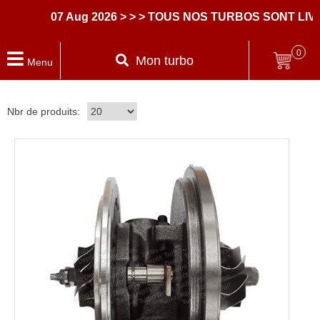
07 Aug 2026
> > > TOUS NOS TURBOS SONT LIVR
0
Mon turbo
Menu
Nbr de produits: