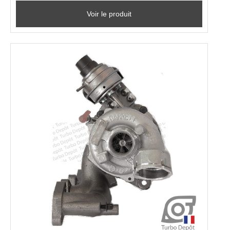
Voir le produit