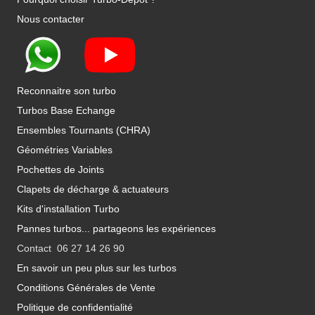
Nous contacter
Reconnaitre son turbo
Turbos Base Echange
Ensembles Tournants (CHRA)
Géométries Variables
Pochettes de Joints
Clapets de décharge & actuateurs
Kits d'installation Turbo
Pannes turbos... partageons les expériences
Contact 06 27 14 26 90
En savoir un peu plus sur les turbos
Conditions Générales de Vente
Politique de confidentialité