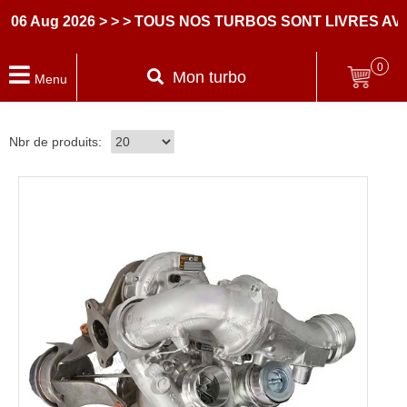
06 Aug 2026
> > > TOUS NOS TURBOS SONT LIVRES AV
0
Mon turbo
Menu
Nbr de produits: