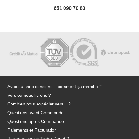
651 090 70 80
Avec ou sans consigne... comment ça marche ?
Vers où nous livrons ?
Combien pour expédier vers... ?
Questions avant Commande
Questions après Commande
Paiements et Facturation
Pourquoi choisir Turbo-Depot ?