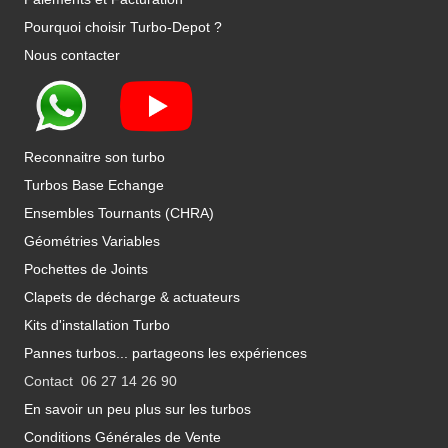
Pourquoi choisir Turbo-Depot ?
Nous contacter
Reconnaitre son turbo
Turbos Base Echange
Ensembles Tournants (CHRA)
Géométries Variables
Pochettes de Joints
Clapets de décharge & actuateurs
Kits d'installation Turbo
Pannes turbos... partageons les expériences
Contact 06 27 14 26 90
En savoir un peu plus sur les turbos
Conditions Générales de Vente