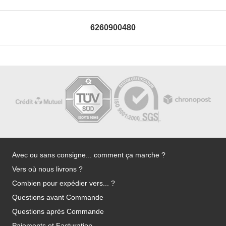
6260900480
Avec ou sans consigne... comment ça marche ?
Vers où nous livrons ?
Combien pour expédier vers... ?
Questions avant Commande
Questions après Commande
Paiements et Facturation