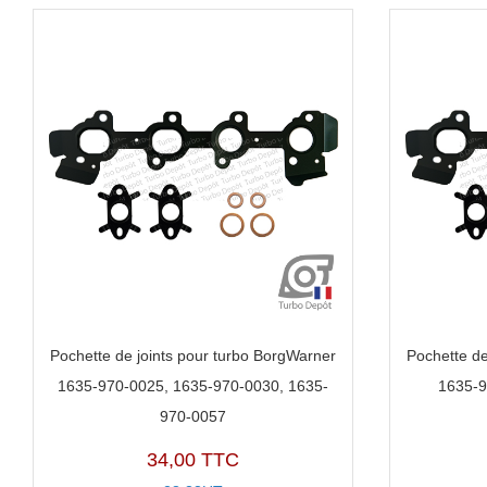
Pochette de joints pour turbo BorgWarner
Pochette de
1635-970-0025, 1635-970-0030, 1635-
1635-9
970-0057
34,00 TTC