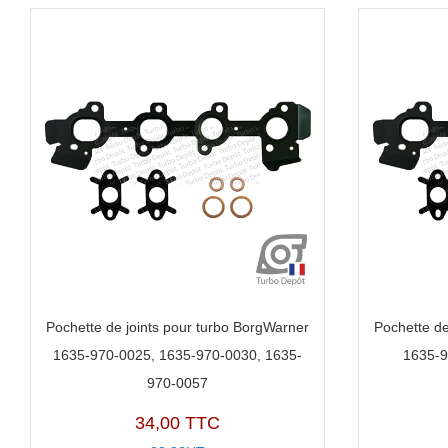
Pochette de joints pour turbo BorgWarner
Pochette de
1635-970-0025, 1635-970-0030, 1635-
1635-9
970-0057
34,00 TTC