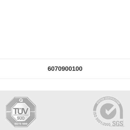
6070900100