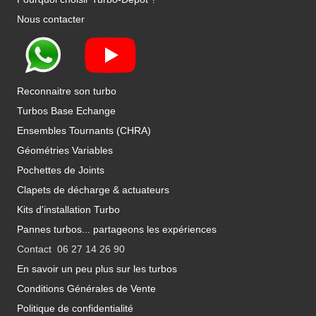
Nous contacter
Reconnaitre son turbo
Turbos Base Echange
Ensembles Tournants (CHRA)
Géométries Variables
Pochettes de Joints
Clapets de décharge & actuateurs
Kits d'installation Turbo
Pannes turbos... partageons les expériences
Contact 06 27 14 26 90
En savoir un peu plus sur les turbos
Conditions Générales de Vente
Politique de confidentialité