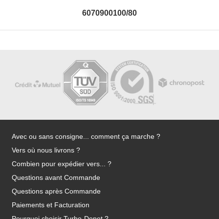
6070900100/80
Avec ou sans consigne... comment ça marche ?
Vers où nous livrons ?
Combien pour expédier vers... ?
Questions avant Commande
Questions après Commande
Paiements et Facturation
Pourquoi choisir Turbo-Depot ?