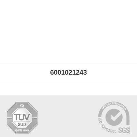
6001021243