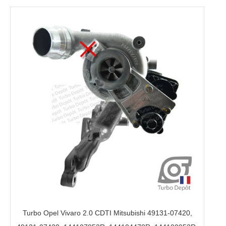
Turbo Opel Vivaro 2.0 CDTI Mitsubishi 49131-07420,