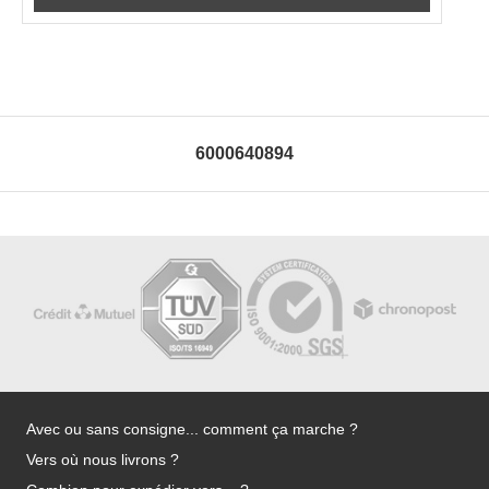
6000640894
Avec ou sans consigne... comment ça marche ?
Vers où nous livrons ?