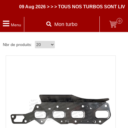
09 Aug 2026
> > > TOUS NOS TURBOS SONT LIVRE
0
Mon turbo
Menu
Nbr de produits: