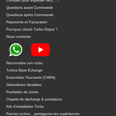
Combien pour expédier vers... ?
Questions avant Commande
Questions après Commande
Paiements et Facturation
Pourquoi choisir Turbo-Depot ?
Nous contacter
Reconnaitre son turbo
Turbos Base Echange
Ensembles Tournants (CHRA)
Géométries Variables
Pochettes de Joints
Clapets de décharge & actuateurs
Kits d'installation Turbo
Pannes turbos... partageons les expériences