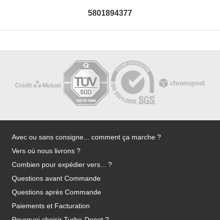
5801894377
Avec ou sans consigne... comment ça marche ?
Vers où nous livrons ?
Combien pour expédier vers... ?
Questions avant Commande
Questions après Commande
Paiements et Facturation
Pourquoi choisir Turbo-Depot ?