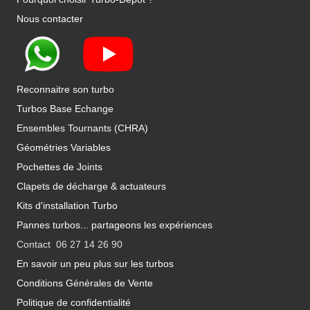
Nous contacter
Reconnaitre son turbo
Turbos Base Echange
Ensembles Tournants (CHRA)
Géométries Variables
Pochettes de Joints
Clapets de décharge & actuateurs
Kits d'installation Turbo
Pannes turbos... partageons les expériences
Contact 06 27 14 26 90
En savoir un peu plus sur les turbos
Conditions Générales de Vente
Politique de confidentialité