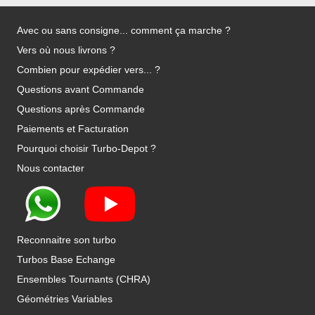
Avec ou sans consigne... comment ça marche ?
Vers où nous livrons ?
Combien pour expédier vers... ?
Questions avant Commande
Questions après Commande
Paiements et Facturation
Pourquoi choisir Turbo-Depot ?
Nous contacter
Reconnaitre son turbo
Turbos Base Echange
Ensembles Tournants (CHRA)
Géométries Variables