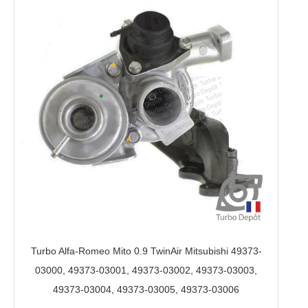
Turbo Alfa-Romeo Mito 0.9 TwinAir Mitsubishi 49373-
03000, 49373-03001, 49373-03002, 49373-03003,
49373-03004, 49373-03005, 49373-03006