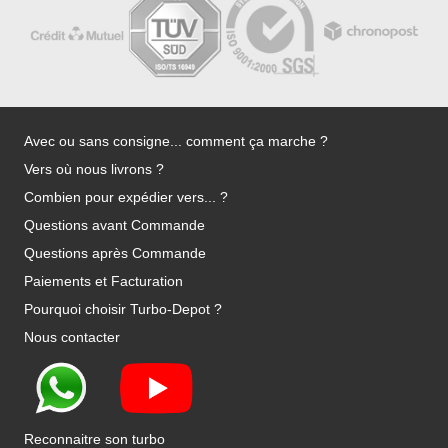
Avec ou sans consigne... comment ça marche ?
Vers où nous livrons ?
Combien pour expédier vers... ?
Questions avant Commande
Questions après Commande
Paiements et Facturation
Pourquoi choisir Turbo-Depot ?
Nous contacter
Reconnaitre son turbo