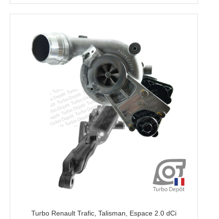
Turbo Renault Trafic, Talisman, Espace 2.0 dCi