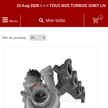
10 Aug 2026
> > > TOUS NOS TURBOS SONT LIV
0
Mon turbo
Menu
Nbr de produits: