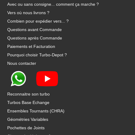
Avec ou sans consigne... comment ça marche ?
Vers où nous livrons ?
Combien pour expédier vers... ?
Questions avant Commande
Questions après Commande
Paiements et Facturation
Pourquoi choisir Turbo-Depot ?
Nous contacter
Reconnaitre son turbo
Turbos Base Echange
Ensembles Tournants (CHRA)
Géométries Variables
Pochettes de Joints