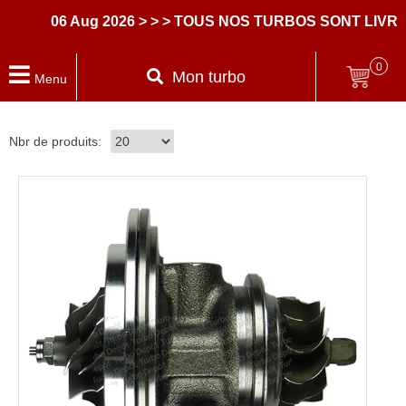
06 Aug 2026
> > > TOUS NOS TURBOS SONT LIVRES
0
Mon turbo
Menu
Nbr de produits: