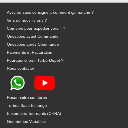
Avec ou sans consigne... comment ça marche ?
Vers où nous livrons ?
Combien pour expédier vers... ?
Questions avant Commande
Questions après Commande
Paiements et Facturation
Pourquoi choisir Turbo-Depot ?
Nous contacter
Reconnaitre son turbo
Turbos Base Echange
Ensembles Tournants (CHRA)
Géométries Variables