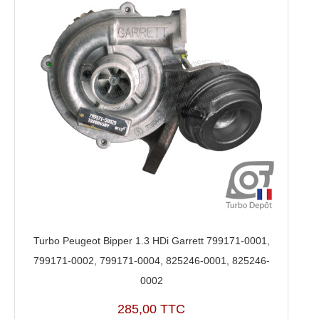
Turbo Peugeot Bipper 1.3 HDi Garrett 799171-0001,
799171-0002, 799171-0004, 825246-0001, 825246-
0002
285,00 TTC