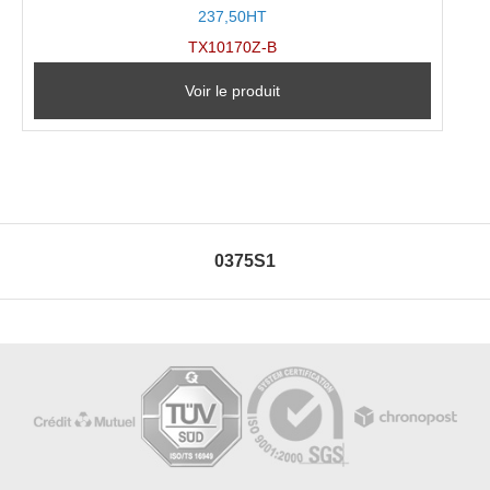
237,50HT
TX10170Z-B
Voir le produit
0375S1