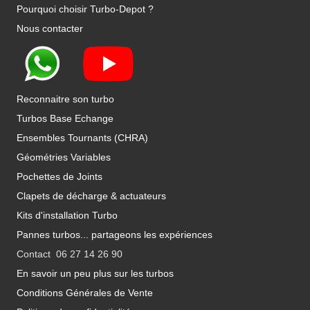
Pourquoi choisir Turbo-Depot ?
Nous contacter
Reconnaitre son turbo
Turbos Base Echange
Ensembles Tournants (CHRA)
Géométries Variables
Pochettes de Joints
Clapets de décharge & actuateurs
Kits d'installation Turbo
Pannes turbos... partageons les expériences
Contact 06 27 14 26 90
En savoir un peu plus sur les turbos
Conditions Générales de Vente