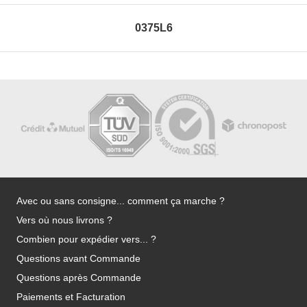
0375L6
Avec ou sans consigne... comment ça marche ?
Vers où nous livrons ?
Combien pour expédier vers... ?
Questions avant Commande
Questions après Commande
Paiements et Facturation