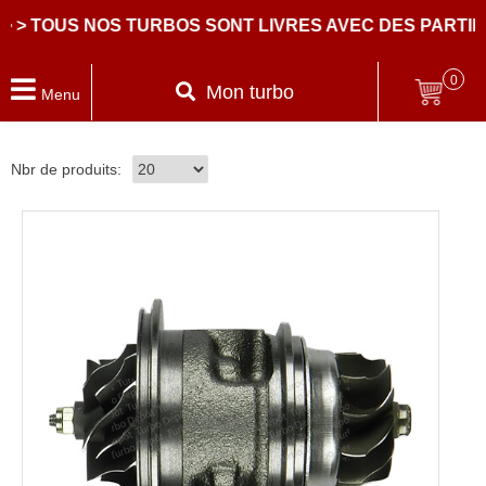
 > TOUS NOS TURBOS SONT LIVRES AVEC DES PARTIE
0
Mon turbo
Menu
Nbr de produits: