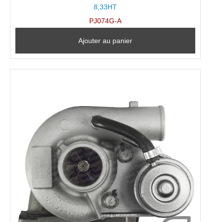
8,33HT
PJ074G-A
Ajouter au panier