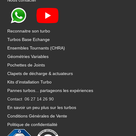
Nous contacter
Reconnaitre son turbo
Turbos Base Echange
Ensembles Tournants (CHRA)
Géométries Variables
Pochettes de Joints
Clapets de décharge & actuateurs
Kits d'installation Turbo
Pannes turbos... partageons les expériences
Contact 06 27 14 26 90
En savoir un peu plus sur les turbos
Conditions Générales de Vente
Politique de confidentialité