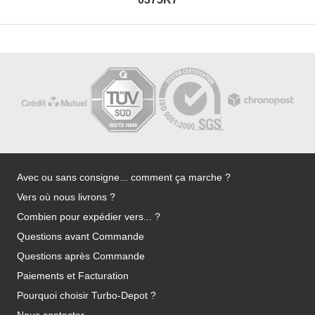
Avec ou sans consigne... comment ça marche ?
Vers où nous livrons ?
Combien pour expédier vers... ?
Questions avant Commande
Questions après Commande
Paiements et Facturation
Pourquoi choisir Turbo-Depot ?