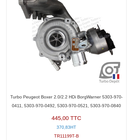
Turbo Peugeot Boxer 2.0/2.2 HDi BorgWarner 5303-970-
0411, 5303-970-0492, 5303-970-0521, 5303-970-0840
445,00 TTC
370,83HT
TR11199T-B