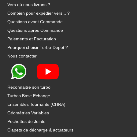
Vers où nous livrons ?
Combien pour expédier vers... ?
Questions avant Commande
Questions après Commande
Paiements et Facturation
Pourquoi choisir Turbo-Depot ?
Nous contacter
Reconnaitre son turbo
Turbos Base Echange
Ensembles Tournants (CHRA)
Géométries Variables
Pochettes de Joints
Clapets de décharge & actuateurs