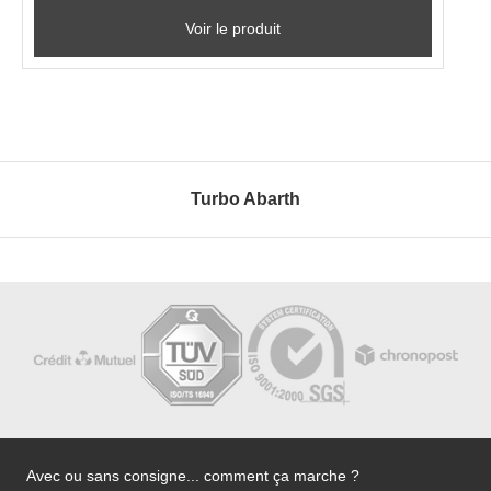
Voir le produit
Turbo Abarth
Avec ou sans consigne... comment ça marche ?