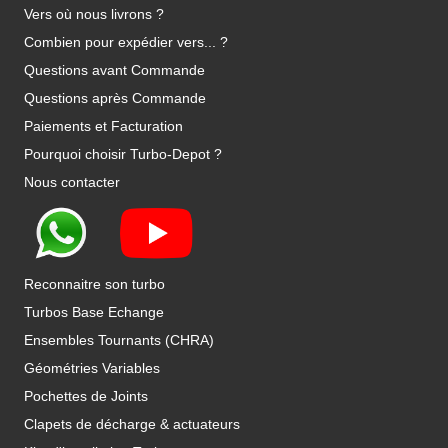
Vers où nous livrons ?
Combien pour expédier vers... ?
Questions avant Commande
Questions après Commande
Paiements et Facturation
Pourquoi choisir Turbo-Depot ?
Nous contacter
Reconnaitre son turbo
Turbos Base Echange
Ensembles Tournants (CHRA)
Géométries Variables
Pochettes de Joints
Clapets de décharge & actuateurs